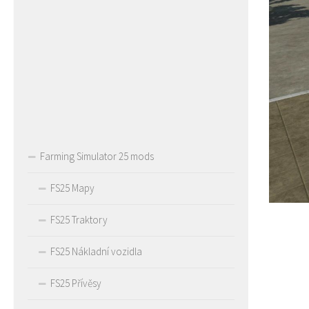
Farming Simulator 25 mods
FS25 Mapy
FS25 Traktory
FS25 Nákladní vozidla
FS25 Přívěsy