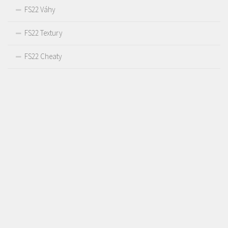
FS22 Váhy
FS22 Textury
FS22 Cheaty