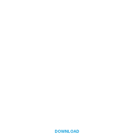
DOWNLOAD