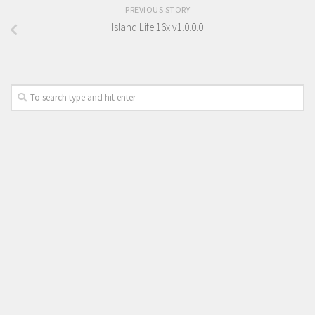
PREVIOUS STORY
Island Life 16x v1.0.0.0