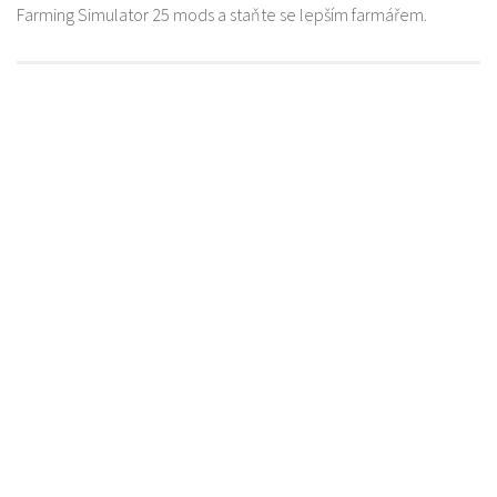
Farming Simulator 25 mods a staňte se lepším farmářem.