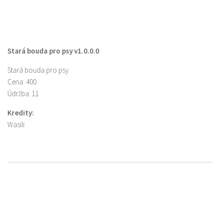
Stará bouda pro psy v1.0.0.0
Stará bouda pro psy
Cena: 400
Údržba: 11
Kredity:
Wasili