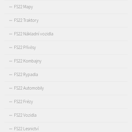
FS22 Mapy
FS22 Traktory
FS22 Nákladní vozidla
FS22 Přívěsy
FS22 Kombajny
FS22 Rypadla
FS22 Automobily
FS22 Frézy
FS22 Vozidla
FS22 Lesnictví