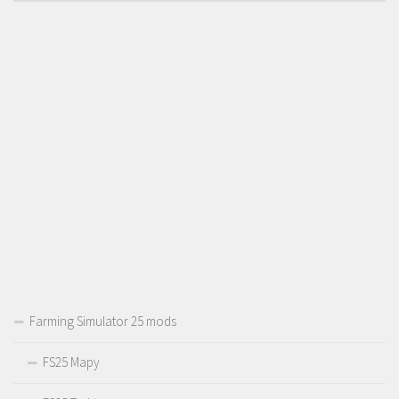
Farming Simulator 25 mods
FS25 Mapy