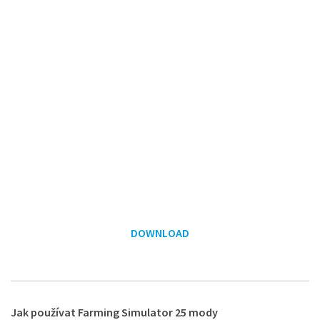
DOWNLOAD
Jak používat Farming Simulator 25 mody