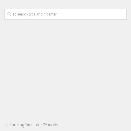
Farming Simulator 25 mods