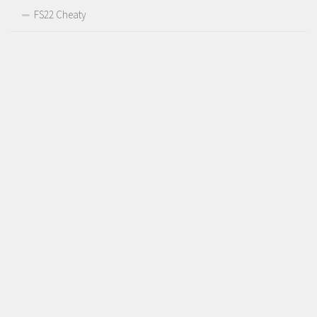
FS22 Cheaty