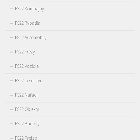
FS22 Kombajny
FS22 Rypadla
FS22 Automobily
FS22 Frézy
FS22 Vozidla
FS22 Lesnictví
FS22 Nářadí
FS22 Objekty
FS22 Budovy
FS22 Prefab