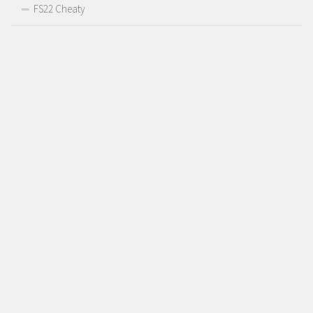
FS22 Cheaty