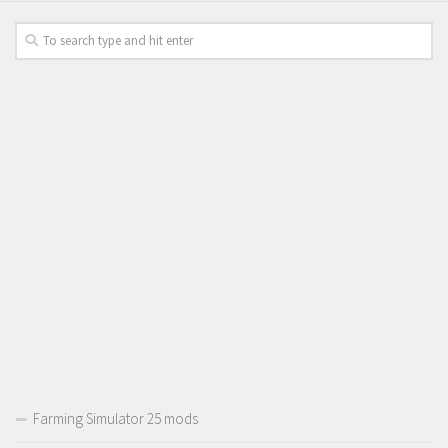
Farming Simulator 25 mods