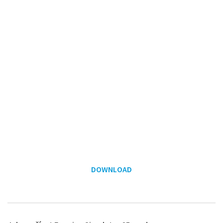
DOWNLOAD