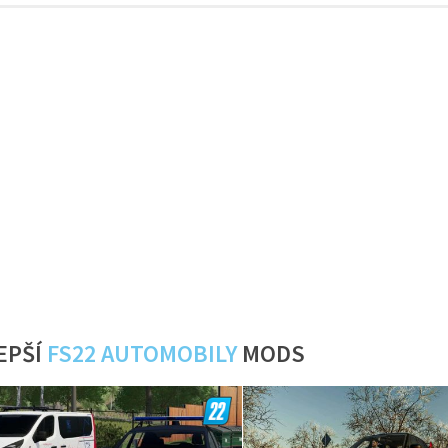
EPŠÍ
FS22 AUTOMOBILY
MODS