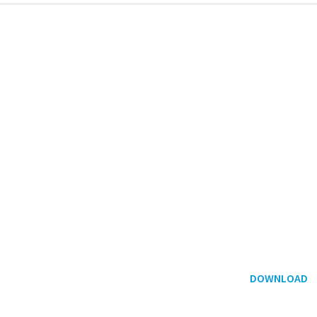
DOWNLOAD