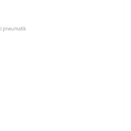
aci pneumatik