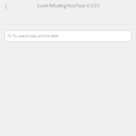
Iconik Refueling Mod Pack V1.0.0.0