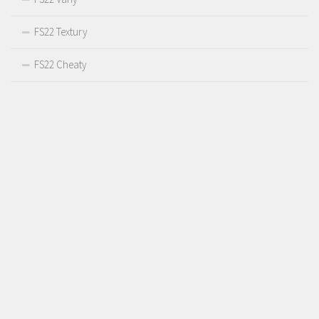
FS22 Textury
FS22 Cheaty