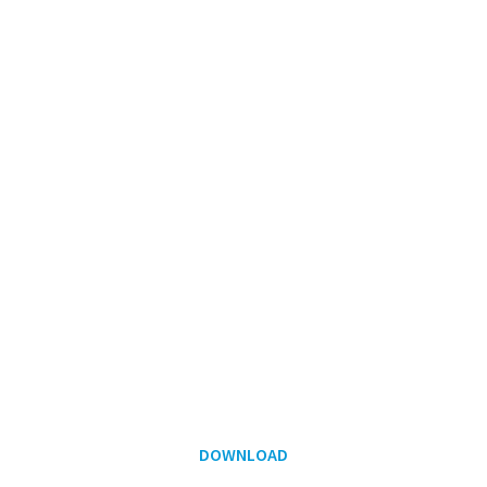
DOWNLOAD