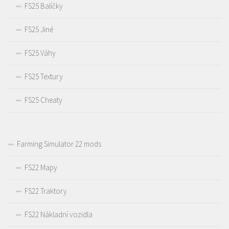
FS25 Balíčky
FS25 Jiné
FS25 Váhy
FS25 Textury
FS25 Cheaty
Farming Simulator 22 mods
FS22 Mapy
FS22 Traktory
FS22 Nákladní vozidla