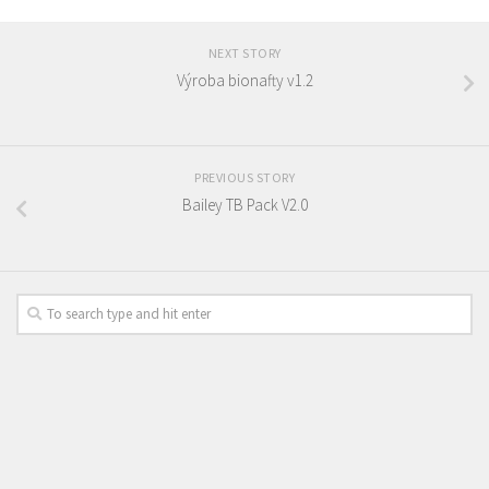
NEXT STORY
Výroba bionafty v1.2
PREVIOUS STORY
Bailey TB Pack V2.0