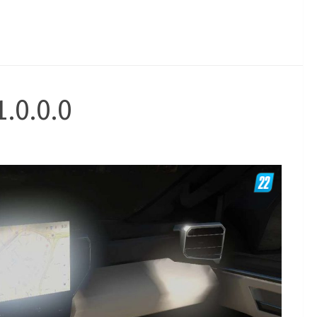
.0.0.0