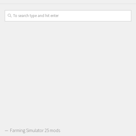
Farming Simulator 25 mods