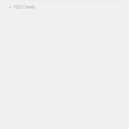
FS22 Cheaty