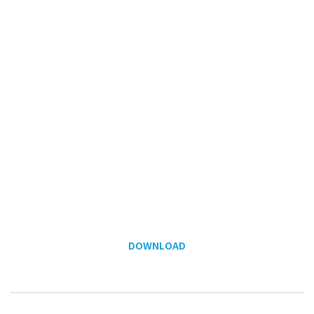
DOWNLOAD