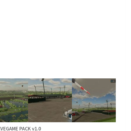
VEGAME PACK v1.0