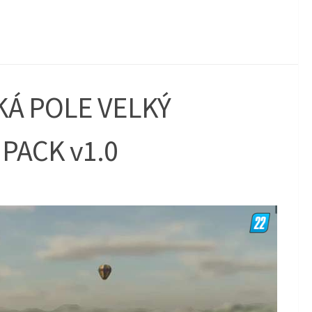
KÁ POLE VELKÝ
PACK v1.0