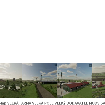
Map VELKÁ FARMA VELKÁ POLE VELKÝ DODAVATEL MODS SA