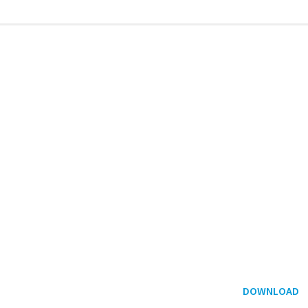
DOWNLOAD