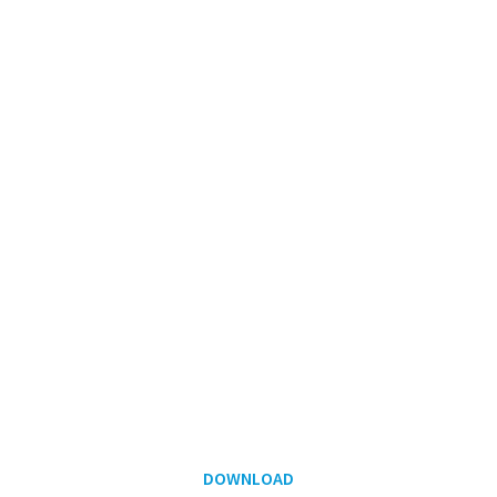
DOWNLOAD