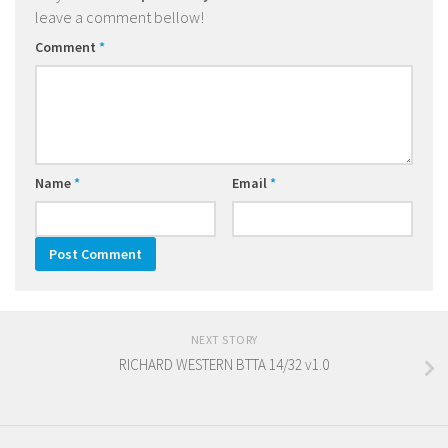
leave a comment bellow!
Comment
*
Name
*
Email
*
NEXT STORY
RICHARD WESTERN BTTA 14/32 v1.0