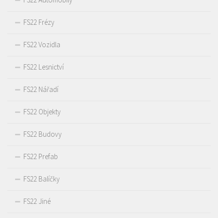
FS22 Frézy
FS22 Vozidla
FS22 Lesnictví
FS22 Nářadí
FS22 Objekty
FS22 Budovy
FS22 Prefab
FS22 Balíčky
FS22 Jiné