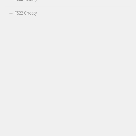
FS22 Cheaty