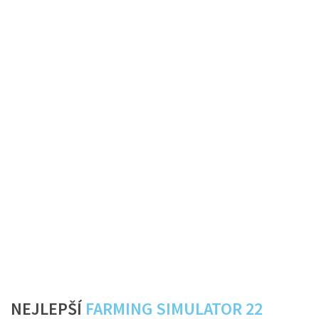
NEJLEPŠÍ
FARMING SIMULATOR 22