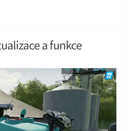
ualizace a funkce