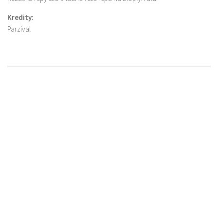
Kredity:
Parzival