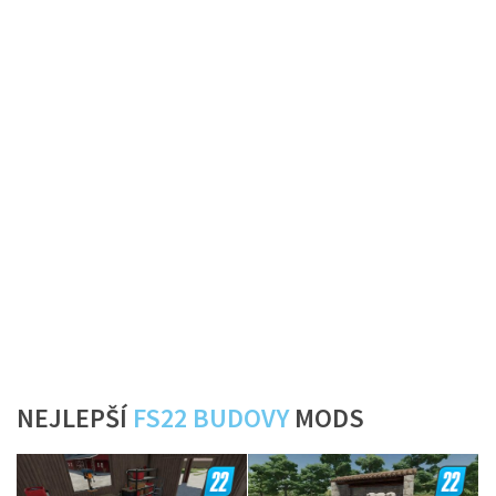
NEJLEPŠÍ
FS22 BUDOVY
MODS