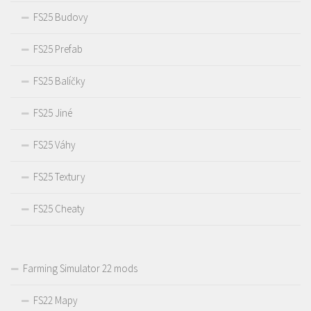
FS25 Budovy
FS25 Prefab
FS25 Balíčky
FS25 Jiné
FS25 Váhy
FS25 Textury
FS25 Cheaty
Farming Simulator 22 mods
FS22 Mapy