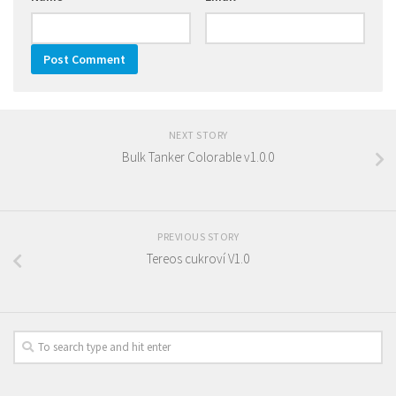
NEXT STORY
Bulk Tanker Colorable v1.0.0
PREVIOUS STORY
Tereos cukroví V1.0