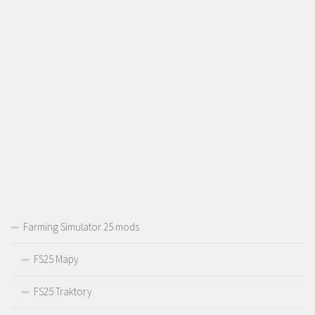
Farming Simulator 25 mods
FS25 Mapy
FS25 Traktory