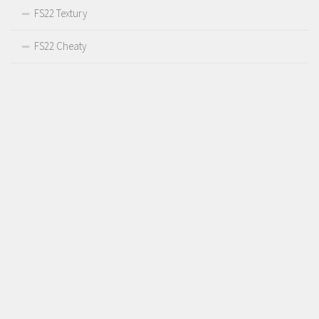
FS22 Textury
FS22 Cheaty