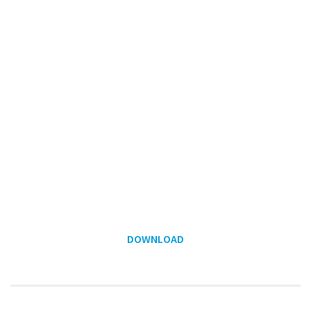
DOWNLOAD