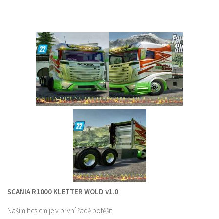
SCANIA R1000 KLETTER WOLD v1.0
Naším heslem je v první řadě potěšit.