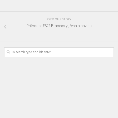
PREVIOUS STORY
Průvodce FS22 Brambory, řepa a bavlna